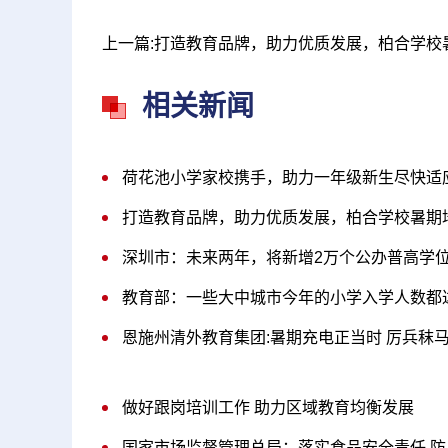
相关新闻
荷花池小学家校携手，助力一年级新生尽快适
打造教育品牌，助力优质发展，柏合学校暑期
深圳市：未来两年，将新增2万个公办普高学
教育部：一些大中城市今年的小学入学人数都
恩施州清外教育集团:暑期充电正当时 厉兵秣
做好跟岗培训工作 助力区域教育均衡发展
国家市场监督管理总局：落实食品安全责任 防