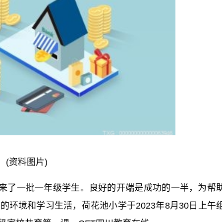
(资料图片)
来了一批一年级学生。良好的开端是成功的一半，为帮
环境和学习生活，荷花池小学于2023年8月30日上午