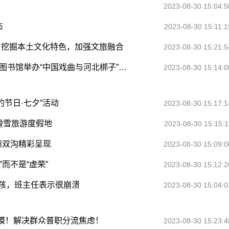
2023-08-30 15:04:5
态
2023-08-30 15:11:1
：挖掘本土文化特色，加强文旅融合
2023-08-30 15:21:5
公共 | 传承优秀文化 弘扬戏曲艺术 ——河北省图书馆举办“中国戏曲与河北梆子”专题讲座
2023-08-30 15:14:0
的节日·七夕”活动
2023-08-30 15:17:1
滑雪旅游度假地
2023-08-30 15:15:1
亳州双沟精彩呈现
2023-08-30 15:09:0
而不是“虚荣”
2023-08-30 15:12:2
女孩，班主任表示很崩溃
2023-08-30 15:04:0
模！解决群众普职分流焦虑！
2023-08-30 15:23:4