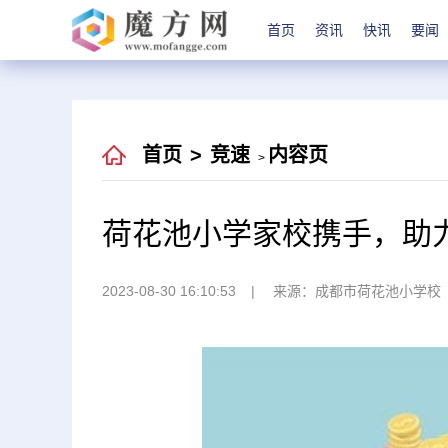
首页
资讯
快讯
要闻
首页
>
竞速
内容页
>
荷花池小学家校携手，助
2023-08-30 16:10:53
来源：成都市荷花池小学校