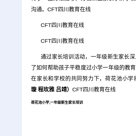
沟通。CFT四川教育在线
CFT四川教育在线
CFT四川教育在线
通过家长培训活动，一年级新生家长深
了如何帮助孩子平稳度过小学一年级的教育
在家长和学校的共同努力下，荷花池小学
璇
程玫雅
吕靖
）
CFT四川教育在线
荷花池小学,一年级新生家长培训