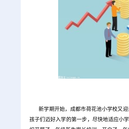
新学期开始，成都市荷花池小学校又迎
孩子们迈好入学的第一步，尽快地适应小学的