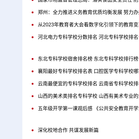
郑州：全力推进义务教育优质均衡发展 努力
从2023年教育者大会看数字化引领下的教育
河北电力专科学校分数排名 河北专科学校排
东北专科学校宿舍排名榜 东北专科学校排行
襄阳最好专科学校排名表 口腔医学专科学校哪
云南最便宜的专科学校排名 云南省专科学校
山西的美术类排名专科学校 山西有美术专业的
五年级开学第一课观后感 《公共安全教育开
深化校地合作 共谋发展新篇