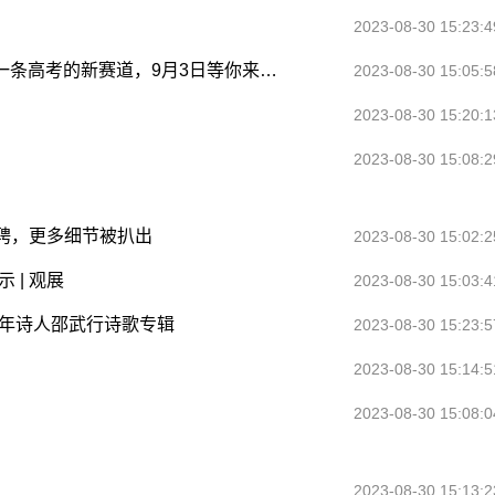
2023-08-30 15:23:4
成都七中同学，高考670+，获40+万奖学金！一条高考的新赛道，9月3日等你来咨询
2023-08-30 15:05:5
2023-08-30 15:20:1
2023-08-30 15:08:2
聘，更多细节被扒出
2023-08-30 15:02:2
 | 观展
2023-08-30 15:03:4
青年诗人邵武行诗歌专辑
2023-08-30 15:23:5
2023-08-30 15:14:5
2023-08-30 15:08:0
2023-08-30 15:13:2