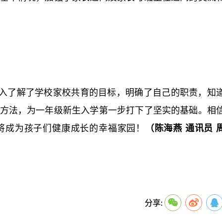
入了解了学校家校共育的目标，明确了自己的职责，知
方法，为一年级新生入学第一步打下了坚实的基础。相
将成为孩子们健康成长的幸福家园！
（
陈海燕
通讯员
关键词：
分享: