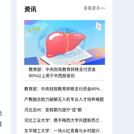
查看更多>>
资讯
教育部：中央财政教育转移支付资金
80%以上用于中西部省份
教育部：中央财政教育转移支付资金80%以上用于中西部省份
产教融合助力破解无人机专业人才培养难题
河北沧州：变假期为提升“佳”期
助
河北工业大学：携手梅西大学共建新西兰校区
组
东华理工大学：一场火红青春与乡村振兴的“双向奔赴”