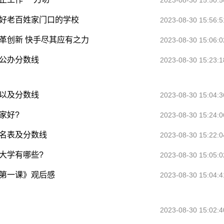
办好老百姓家门口的学校
2023-08-30 15:56:5
变革创新 快手尽其应有之力
2023-08-30 15:06:0
名公办分数线
2023-08-30 15:23:1
榜以及分数线
2023-08-30 15:04:3
家好?
2023-08-30 15:24:0
排名表及分数线
2023-08-30 15:22:0
大学有哪些?
2023-08-30 15:05:0
学第一课》观后感
2023-08-30 15:04:4
2023-08-30 15:02:4