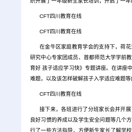
织开展了一年级新生家长培训，开启了一年
CFT四川教育在线
CFT四川教育在线
在金牛区家庭教育学会的支持下，荷花
研究中心专家团成员、首都师范大学学前教
育好 孩子适应学习快》专题讲座。在讲座
难题，以及该怎样破解孩子入学适应难题等
CFT四川教育在线
接下来，各班进行了分班家长会并开展
良好习惯的养成以及学生安全问题等几个方
行了一些方法指导，方便新生家长了解学校