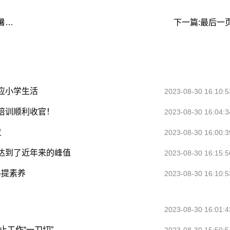
上一篇:打造教育品牌，助力优质发展，柏合学校暑期培训顺利收官！
下一篇:最后一
应小学生活
2023-08-30 16:10:5
培训顺利收官！
2023-08-30 16:04:3
位
2023-08-30 16:00:3
达到了近年来的峰值
2023-08-30 16:15:5
马提素养
2023-08-30 16:10:5
2023-08-30 16:01:4
止工作“一刀切”
2023-08-30 15:50:5