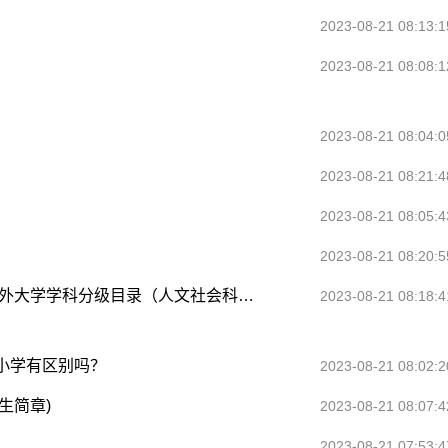
2023-08-21 08:13:1
2023-08-21 08:08:1
2023-08-21 08:04:0
2023-08-21 08:21:4
2023-08-21 08:05:4
2023-08-21 08:20:5
我国首个跨国高等教育质量评估框架出炉 《境外大学学科分级目录（人文社会科学）》发布
2023-08-21 08:18:4
小学有区别吗？
2023-08-21 08:02:2
生简章)
2023-08-21 08:07:4
2023-08-21 07:53:4