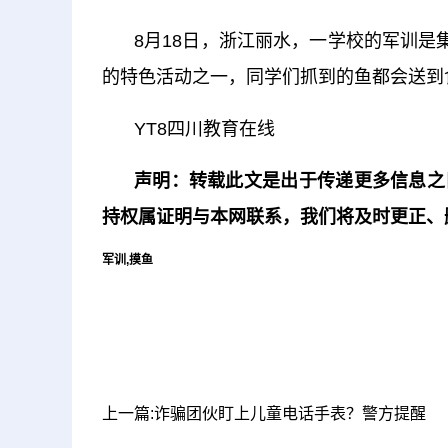
8月18日，浙江丽水，一学校的军训是
的特色活动之一，同学们抓到的鱼都会送到
YT8四川教育在线
声明：转载此文是出于传递更多信息之
持权属证明与本网联系，我们将及时更正、
军训,摸鱼
上一篇:诈骗团伙盯上儿童电话手表？警方提醒