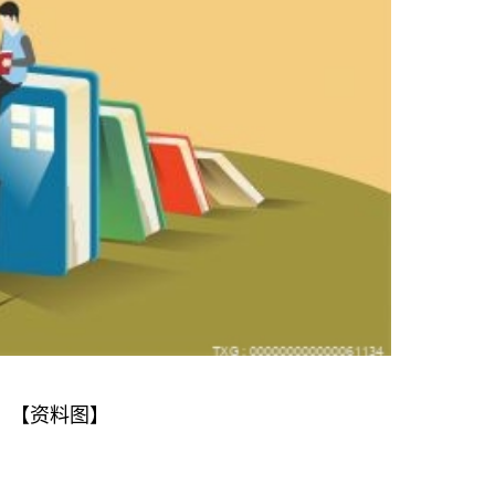
【资料图】