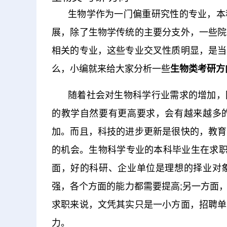
生物学作为一门偏重研究性的专业，本
展，除了生物学传统的主要分支外，一些院
相关的专业，这些专业交叉性质明显，是当
么，小编就来给大家分析一些
生物类考研方
随着社会对生物科学行业需求的增加，
的教学自然要有更高要求，会有越来越多
加。而且，科技的进步更新是很快的，教育
的机会。生物科学专业的本科毕业生在求职
面，好的科研、企业单位是理想的择业对
强，各个方面的能力都需要提高;另一方面
求职来说，文凭其实只是一小方面，招聘单
力。