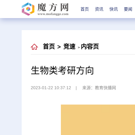
首页
资讯
快讯
要闻
首页
>
竞速
内容页
>
生物类考研方向
2023-01-22 10:37:12
来源：教育快播网