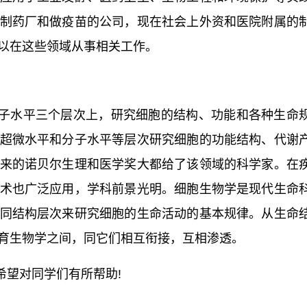
制药厂和做疫苗的公司，现在社会上外资和医院附属的
以在这些领域从事相关工作。
子水平三个层次上，研究细胞的结构、功能和各种生命
超微水平和分子水平等层次研究细胞的功能结构、代谢
来的诺贝尔生理和医学奖大都给了该领域的科学家。在
术也广泛应用，学科前景光明。细胞生物学是现代生命
同结构层次来研究细胞的生命活动的基本规律。从生命
育生物学之间，同它们相互衔接，互相渗透。
希望对同学们有所帮助!