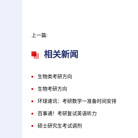
关
上一篇:
相关新闻
生物类考研方向
生物考研方向
环球速讯：考研数学一准备时间安排
百事通！考研复试英语听力
硕士研究生考试调剂