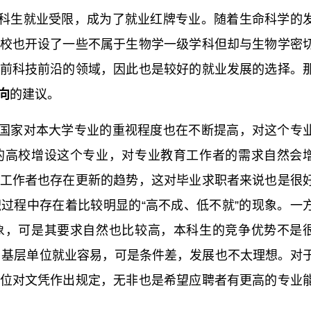
科生就业受限，成为了就业红牌专业。随着生命科学的
校也开设了一些不属于生物学一级学科但却与生物学密
前科技前沿的领域，因此也是较好的就业发展的选择。
向
的建议。
国家对本大学专业的重视程度也在不断提高，对这个专
的高校增设这个专业，对专业教育工作者的需求自然会
工作者也存在更新的趋势，这对毕业求职者来说也是很
过程中存在着比较明显的“高不成、低不就”的现象。一
象，可是其要求自然也比较高，本科生的竞争优势不是
，基层单位就业容易，可是条件差，发展也不太理想。对
位对文凭作出规定，无非也是希望应聘者有更高的专业