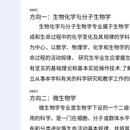
###2
方向一：生物化学与分子生物学
生物化学与分子生物学专业属于生物学
成和生命过程中的化学变化及其规律的学科
为中心，以数学、物理学、化学和生物学的
命过程的活动规律。 研究生毕业生应掌握
有坚实的基础理论和基本实验操作技术;了
立从事本学科有关的科学研究和教学工作的
###3
方向二：微生物学
微生物学专业是生物学下设的一个二级
用的科学。是一门在细胞、分子或群体水平
布和分类进化等生命活动基本规律，并将其