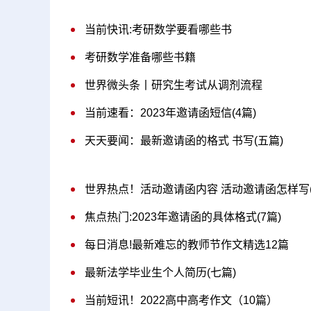
当前快讯:考研数学要看哪些书
考研数学准备哪些书籍
世界微头条丨研究生考试从调剂流程
当前速看：2023年邀请函短信(4篇)
天天要闻：最新邀请函的格式 书写(五篇)
世界热点！活动邀请函内容 活动邀请函怎样写(
焦点热门:2023年邀请函的具体格式(7篇)
每日消息!最新难忘的教师节作文精选12篇
最新法学毕业生个人简历(七篇)
当前短讯！2022高中高考作文（10篇）