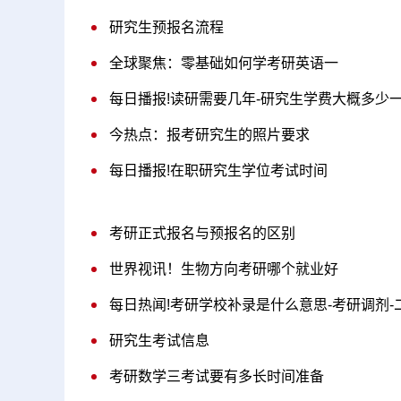
研究生预报名流程
全球聚焦：零基础如何学考研英语一
每日播报!读研需要几年-研究生学费大概多少
今热点：报考研究生的照片要求
每日播报!在职研究生学位考试时间
考研正式报名与预报名的区别
世界视讯！生物方向考研哪个就业好
每日热闻!考研学校补录是什么意思-考研调剂-
研究生考试信息
考研数学三考试要有多长时间准备