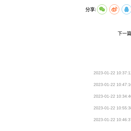
键词：
细胞生物学
分享:
下一篇
2023-01-22 10:37:1
2023-01-22 10:47:1
2023-01-22 10:34:4
2023-01-22 10:55:3
2023-01-22 10:46:3