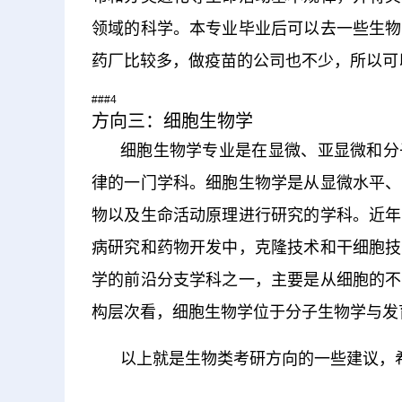
领域的科学。本专业毕业后可以去一些生物
药厂比较多，做疫苗的公司也不少，所以可
###4
方向三：细胞生物学
细胞生物学专业是在显微、亚显微和分
律的一门学科。细胞生物学是从显微水平、
物以及生命活动原理进行研究的学科。近年
病研究和药物开发中，克隆技术和干细胞技
学的前沿分支学科之一，主要是从细胞的不
构层次看，细胞生物学位于分子生物学与发
以上就是生物类考研方向的一些建议，