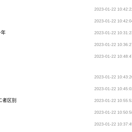
2023-01-22 10:42:2
2023-01-22 10:42:0
一年
2023-01-22 10:31:2
2023-01-22 10:36:2
2023-01-22 10:48:4
2023-01-22 10:43:2
2023-01-22 10:45:0
二者区别
2023-01-22 10:55:5
2023-01-22 10:50:5
2023-01-22 10:37:4