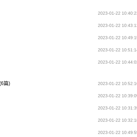
2023-01-22 10:40:2
2023-01-22 10:43:1
2023-01-22 10:49:1
2023-01-22 10:51:1
2023-01-22 10:44:0
6篇)
2023-01-22 10:52:1
2023-01-22 10:39:0
2023-01-22 10:31:3
2023-01-22 10:32:1
2023-01-22 10:49:5