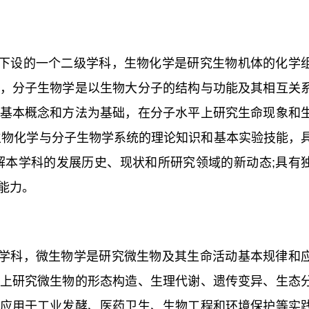
下设的一个二级学科，生物化学是研究生物机体的化学
，分子生物学是以生物大分子的结构与功能及其相互关
基本概念和方法为基础，在分子水平上研究生命现象和
生物化学与分子生物学系统的理论知识和基本实验技能，
解本学科的发展历史、现状和所研究领域的新动态;具有
能力。
学科，微生物学是研究微生物及其生命活动基本规律和
上研究微生物的形态构造、生理代谢、遗传变异、生态
应用于工业发酵、医药卫生、生物工程和环境保护等实